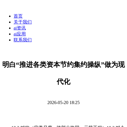
首页
关于我们
ai资讯
ai应用
联系我们
明白“推进各类资本节约集约操纵”做为现
代化
2026-05-20 18:25