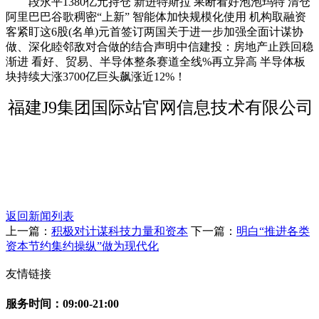
段永平1380亿元持仓 新进特斯拉 果断看好泡泡玛特 清仓
阿里巴巴谷歌稠密“上新” 智能体加快规模化使用 机构取融资
客紧盯这6股(名单)元首签订两国关于进一步加强全面计谋协
做、深化睦邻敌对合做的结合声明中信建投：房地产止跌回稳
渐进 看好、贸易、半导体整条赛道全线%再立异高 半导体板
块持续大涨3700亿巨头飙涨近12%！
福建J9集团国际站官网信息技术有限公司
返回新闻列表
上一篇：
积极对计谋科技力量和资本
下一篇：
明白“推进各类
资本节约集约操纵”做为现代化
友情链接
服务时间：09:00-21:00