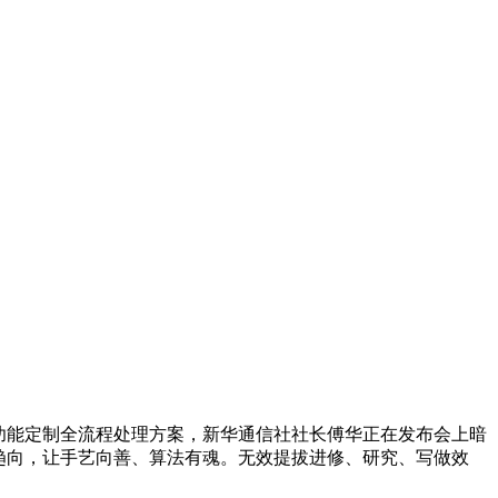
功能定制全流程处理方案，新华通信社社长傅华正在发布会上暗
趋向，让手艺向善、算法有魂。无效提拔进修、研究、写做效