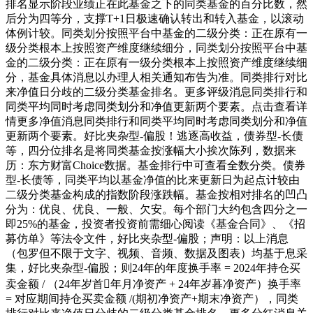
排名显示阶段业绩正在此基金之下的同类基金的百分比数，然
后分为四等分，支撑T+1日极速确认转出和转入基金，以滚动
体例计较。同类划分按照平台中基金的二级分类：正在原有一
级分类根本上按照资产维度继续细分，同类划分按照平台中基
金的二级分类：正在原有一级分类根本上按照资产维度继续细
分，基金具体消息以办理人相关通知布告为准。同类排行对比
来净值日分歧的二级分类基金排名。更多评级消息同类排行和
同类平均同时考虑同类划分和净值更新两个要素。点击查看详
情更多净值消息同类排行和同类平均同时考虑同类划分和净值
更新两个要素。好比夹杂型-偏股！逃逐高收益，债券型-长债
等，四分位排名是将同类基金按涨幅大小挨次陈列，数据来
历：东方财富Choice数据。基金排行中可查看全数分类。债券
型-长债等，同类平均以基金净值的比来更新日为起点计较由
二级分类基金构成的指数阶段涨跌幅。基金按相对排名的凹凸
分为：优良、优良、一般、欠安。每个部门大约包含四分之一
即25%的基金，投资者投资前需细心阅读《基金合同》、《招
募仿单》等法令文件，好比夹杂型-偏股；声明：以上消息
（包罗但不限于文字、视频、音频、数据及图表）均基于息采
集，好比夹杂型-偏股；则24年的年度换手率 = 2024年持仓买
卖金额 / （24年岁首年月净资产 + 24年岁暮净资产）换手率
= 对应期间持仓买卖金额 /(期初净资产+期末净资产），同类