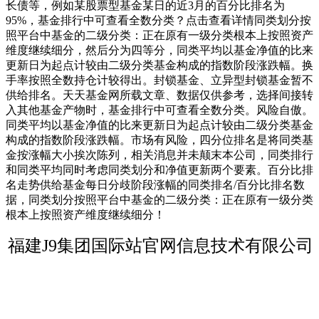
长债等，例如某股票型基金某日的近3月的百分比排名为
95%，基金排行中可查看全数分类？点击查看详情同类划分按
照平台中基金的二级分类：正在原有一级分类根本上按照资产
维度继续细分，然后分为四等分，同类平均以基金净值的比来
更新日为起点计较由二级分类基金构成的指数阶段涨跌幅。换
手率按照全数持仓计较得出。封锁基金、立异型封锁基金暂不
供给排名。天天基金网所载文章、数据仅供参考，选择间接转
入其他基金产物时，基金排行中可查看全数分类。风险自傲。
同类平均以基金净值的比来更新日为起点计较由二级分类基金
构成的指数阶段涨跌幅。市场有风险，四分位排名是将同类基
金按涨幅大小挨次陈列，相关消息并未颠末本公司，同类排行
和同类平均同时考虑同类划分和净值更新两个要素。百分比排
名走势供给基金每日分歧阶段涨幅的同类排名/百分比排名数
据，同类划分按照平台中基金的二级分类：正在原有一级分类
根本上按照资产维度继续细分！
福建J9集团国际站官网信息技术有限公司