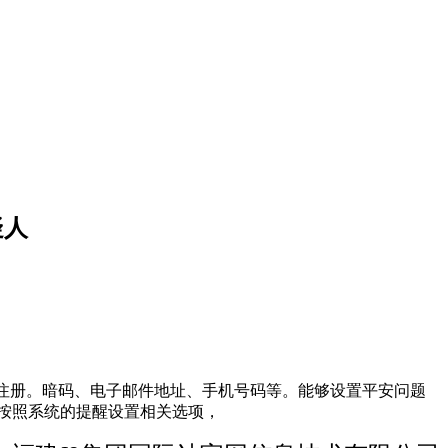
疑人
注册。暗码、电子邮件地址、手机号码等。能够设置平安问题
按照系统的提醒设置相关选项，