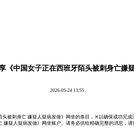
享《中国女子正在西班牙陌头被刺身亡嫌
2026-05-24 13:55
被刺身亡 嫌疑人疑病发做》网坐的条目，♓️️以确保成功完成
亡 嫌疑人疑病发做》网坐账户。请务必供给精确完整的消息，请