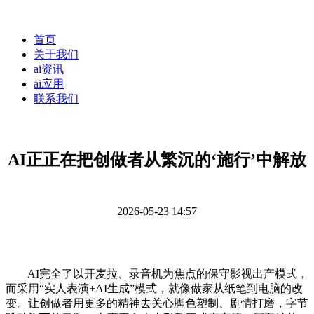
首页
关于我们
ai资讯
ai应用
联系我们
AI正正在把创做者从繁沉的‘施行’中解放
2026-05-23 14:57
AI完全了以开麦拉、录音机为焦点的保守影视出产模式，
而采用“实人表演+AI生成”模式，就像做家从纸笔到电脑的改
变。让创做者用更多的精神去关心脚色塑制、剧情打磨，字节