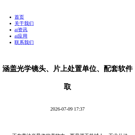
首页
关于我们
ai资讯
ai应用
联系我们
涵盖光学镜头、片上处置单位、配套软件
取
2026-07-09 17:37