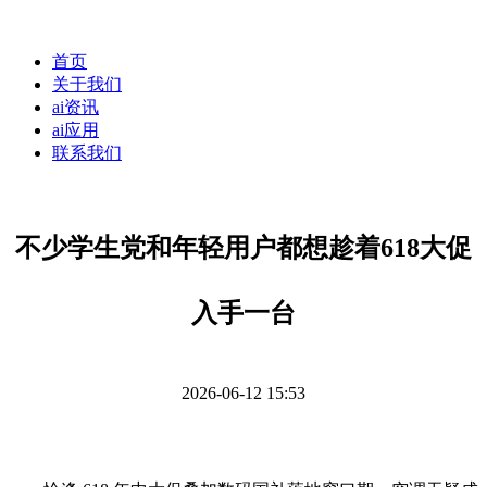
首页
关于我们
ai资讯
ai应用
联系我们
不少学生党和年轻用户都想趁着618大促
入手一台
2026-06-12 15:53