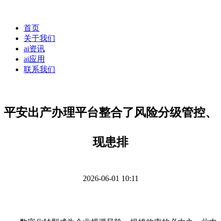
首页
关于我们
ai资讯
ai应用
联系我们
平安出产办理平台整合了风险分级管控、
现患排
2026-06-01 10:11