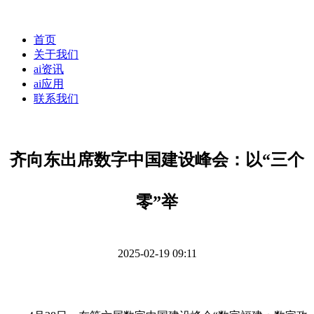
首页
关于我们
ai资讯
ai应用
联系我们
齐向东出席数字中国建设峰会：以“三个
零”举
2025-02-19 09:11