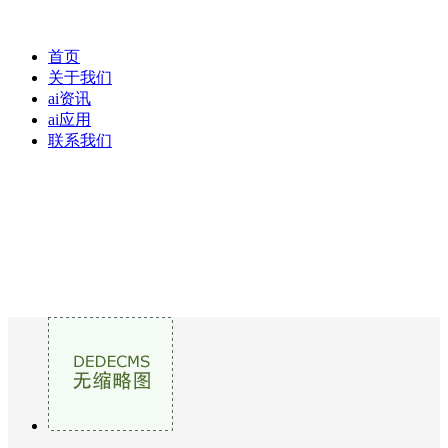
首页
关于我们
ai资讯
ai应用
联系我们