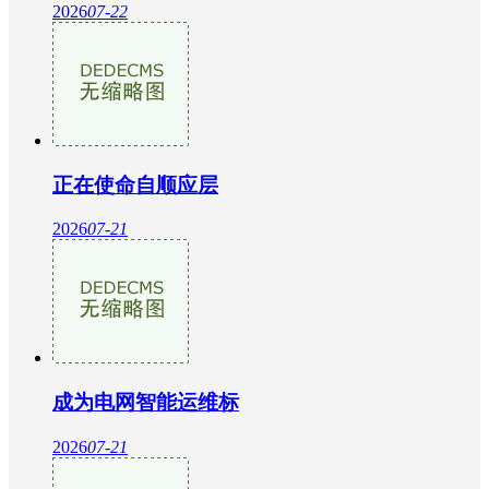
2026
07-22
正在使命自顺应层
2026
07-21
成为电网智能运维标
2026
07-21