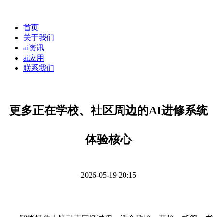
首页
关于我们
ai资讯
ai应用
联系我们
更多正在学校、社区周边的AI进修系统
体验核心
2026-05-19 20:15