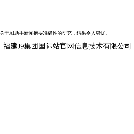
了一项关于AI助手新闻摘要准确性的研究，结果令人堪忧。
福建J9集团国际站官网信息技术有限公司