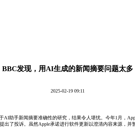
BBC发现，用AI生成的新闻摘要问题太多
2025-02-19 09:11
布了一项关于AI助手新闻摘要准确性的研究，结果令人堪忧。今年1月，
BC对此提出了投诉。虽然Apple承诺进行软件更新以澄清内容来源，