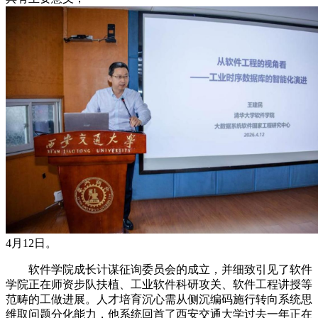
4月12日。
软件学院成长计谋征询委员会的成立，并细致引见了软件
学院正在师资步队扶植、工业软件科研攻关、软件工程讲授等
范畴的工做进展。人才培育沉心需从侧沉编码施行转向系统思
维取问题分化能力，他系统回首了西安交通大学过去一年正在