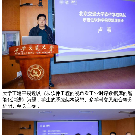
大学王建平易近以《从软件工程的视角看工业时序数据库的智
能化演进》为题，学生的系统架构设想、多学科交叉融合等分
析能力至关主要，