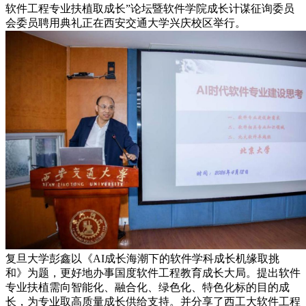
软件工程专业扶植取成长”论坛暨软件学院成长计谋征询委员
会委员聘用典礼正在西安交通大学兴庆校区举行。
复旦大学彭鑫以《AI成长海潮下的软件学科成长机缘取挑
和》为题，更好地办事国度软件工程教育成长大局。提出软件
专业扶植需向智能化、融合化、绿色化、特色化标的目的成
长，为专业取高质量成长供给支持。并分享了西工大软件工程