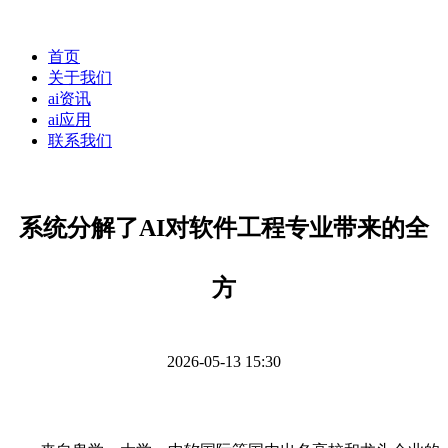
首页
关于我们
ai资讯
ai应用
联系我们
系统分解了AI对软件工程专业带来的全
方
2026-05-13 15:30