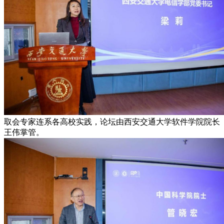
取会专家连系各高校实践，论坛由西安交通大学软件学院院长
王伟掌管。