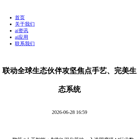
首页
关于我们
ai资讯
ai应用
联系我们
联动全球生态伙伴攻坚焦点手艺、完美生
态系统
2026-06-28 16:59