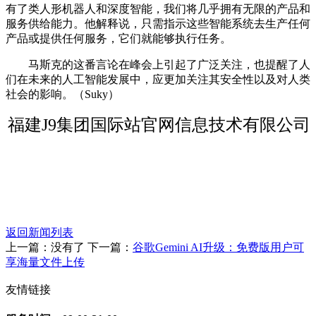
有了类人形机器人和深度智能，我们将几乎拥有无限的产品和
服务供给能力。他解释说，只需指示这些智能系统去生产任何
产品或提供任何服务，它们就能够执行任务。
马斯克的这番言论在峰会上引起了广泛关注，也提醒了人
们在未来的人工智能发展中，应更加关注其安全性以及对人类
社会的影响。（Suky）
福建J9集团国际站官网信息技术有限公司
返回新闻列表
上一篇：没有了 下一篇：
谷歌Gemini AI升级：免费版用户可
享海量文件上传
友情链接