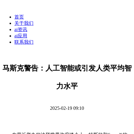
首页
关于我们
ai资讯
ai应用
联系我们
马斯克警告：人工智能或引发人类平均智
力水平
2025-02-19 09:10